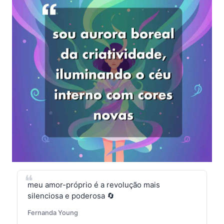
meu amor-próprio é a revolução mais
silenciosa e poderosa 🔄
Fernanda Young