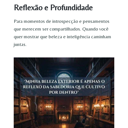
Reflexão e Profundidade
Para momentos de introspecção e pensamentos
que merecem ser compartilhados. Quando você
quer mostrar que beleza e inteligência caminham
juntas.