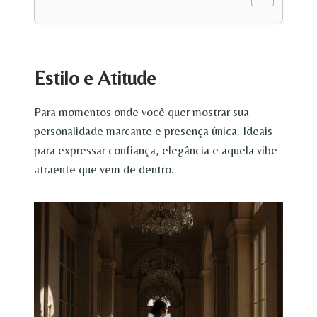
Estilo e Atitude
Para momentos onde você quer mostrar sua
personalidade marcante e presença única. Ideais
para expressar confiança, elegância e aquela vibe
atraente que vem de dentro.