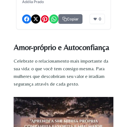
Adélia Prado
0
Copiar
❤
Amor-próprio e Autoconfiança
Celebrate o relacionamento mais importante da
sua vida: o que você tem consigo mesma. Para
mulheres que descobriram seu valor e irradiam
segurança através de cada gesto.