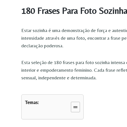
180 Frases Para Foto Sozinha
Estar sozinha é uma demonstração de força e autenti
intensidade através de uma foto, encontrar a frase 
declaração poderosa.
Esta seleção de 180 frases para foto sozinha intensa
interior e empoderamento feminino. Cada frase reflet
sensual, independente e determinada.
Temas: