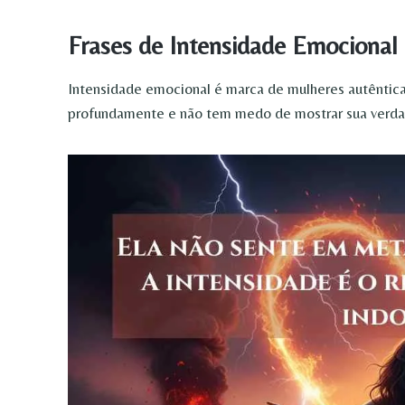
Frases de Intensidade Emocional
Intensidade emocional é marca de mulheres autêntica
profundamente e não tem medo de mostrar sua verdad