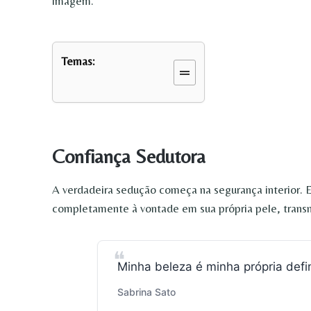
imagem.
Temas:
Confiança Sedutora
A verdadeira sedução começa na segurança interior.
completamente à vontade em sua própria pele, transmi
Minha beleza é minha própria defi
Sabrina Sato