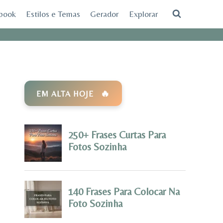
ebook
Estilos e Temas
Gerador
Explorar
EM ALTA HOJE