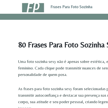
Pular
Frases Para Foto Sozinha
para
o
Conteúdo
80 Frases Para Foto Sozinha
Uma foto sozinha sexy não é apenas sobre estética, 
feminino. Cada clique pode transmitir nuances de sen
personalidade de quem posa.
As frases para foto sozinha sexy foram selecionadas 
transmitir autoconfiança e destacar sua presença nas 
corpo, sua atitude e seu poder pessoal, criando le