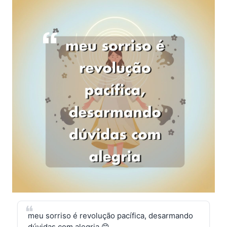
meu sorriso é revolução pacífica, desarmando
dúvidas com alegria 😊