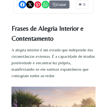
0
Copiar
❤
Frases de Alegria Interior e
Contentamento
A alegria interior é um estado que independe das
circunstâncias externas. É a capacidade de irradiar
positividade e encontrar luz própria,
manifestando-se em sorrisos espontâneos que
contagiam todos ao redor.