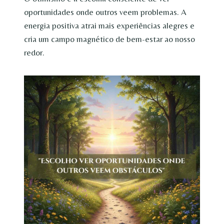
oportunidades onde outros veem problemas. A
energia positiva atrai mais experiências alegres e
cria um campo magnético de bem-estar ao nosso
redor.