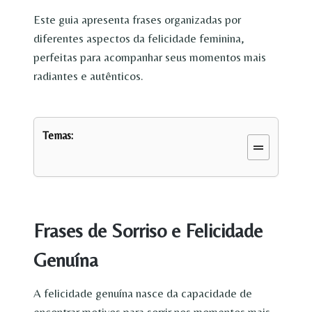
Este guia apresenta frases organizadas por
diferentes aspectos da felicidade feminina,
perfeitas para acompanhar seus momentos mais
radiantes e autênticos.
Temas:
Frases de Sorriso e Felicidade
Genuína
A felicidade genuína nasce da capacidade de
encontrar motivos para sorrir nos momentos mais