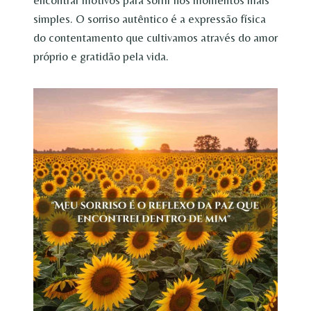
simples. O sorriso autêntico é a expressão física
do contentamento que cultivamos através do amor
próprio e gratidão pela vida.