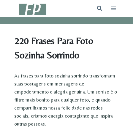
Pular
para
o
Conteúdo
220 Frases Para Foto
Sozinha Sorrindo
As frases para foto sozinha sorrindo transformam
suas postagens em mensagens de
empoderamento e alegria genuína. Um sorriso é o
filtro mais bonito para qualquer foto, e quando
compartilhamos nossa felicidade nas redes
sociais, criamos energia contagiante que inspira
outras pessoas.