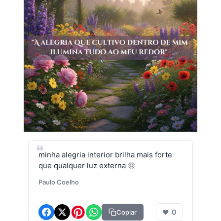
minha alegria interior brilha mais forte
que qualquer luz externa 🌞
Paulo Coelho
0
Copiar
❤