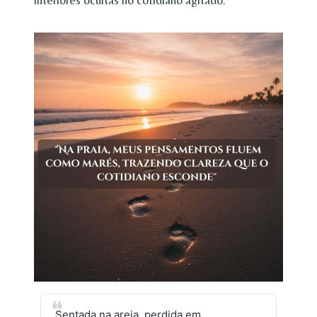
Sentada na areia, perdida em