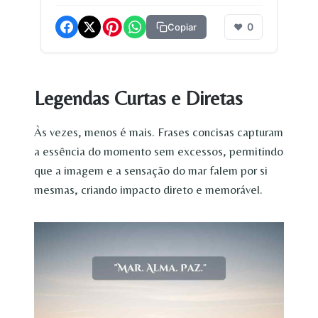
0
Copiar
❤
Legendas Curtas e Diretas
Às vezes, menos é mais. Frases concisas capturam
a essência do momento sem excessos, permitindo
que a imagem e a sensação do mar falem por si
mesmas, criando impacto direto e memorável.