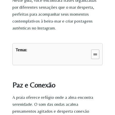
Neste guia, você encontrará frases organizadas
por diferentes sensações que o mar desperta,
perfeitas para acompanhar seus momentos
contemplativos à beira-mar e criar postagens
autênticas no Instagram.
Temas:
Paz e Conexão
A praia oferece refúgio onde a alma encontra
serenidade. O som das ondas acalma
pensamentos agitados e desperta conexão