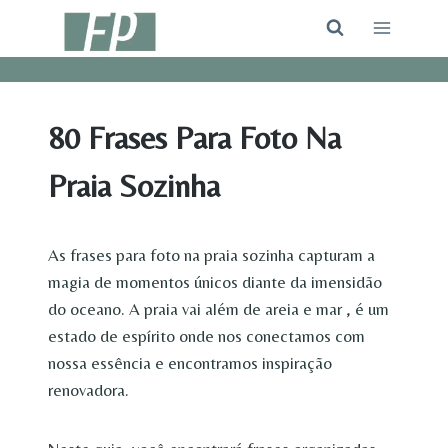
Pular
para
o
Conteúdo
80 Frases Para Foto Na
Praia Sozinha
As frases para foto na praia sozinha capturam a
magia de momentos únicos diante da imensidão
do oceano. A praia vai além de areia e mar , é um
estado de espírito onde nos conectamos com
nossa essência e encontramos inspiração
renovadora.