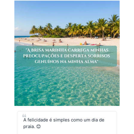
A felicidade é simples como um dia de
praia. 😊