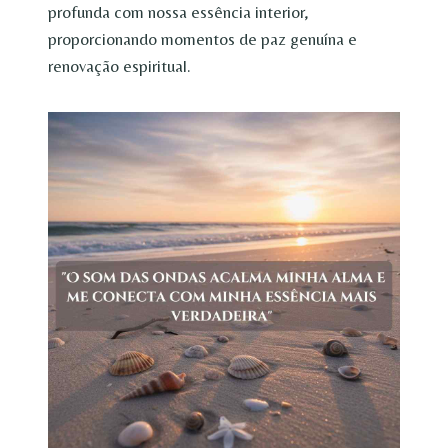
profunda com nossa essência interior,
proporcionando momentos de paz genuína e
renovação espiritual.