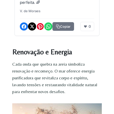
perfeita. 🌈
V. de Moraes
0
Copiar
❤
Renovação e Energia
Cada onda que quebra na areia simboliza
renovação e recomeço. O mar oferece energia
purificadora que revitaliza corpo e espírito,
lavando tensões e restaurando vitalidade natural
para enfrentar novos desafios.