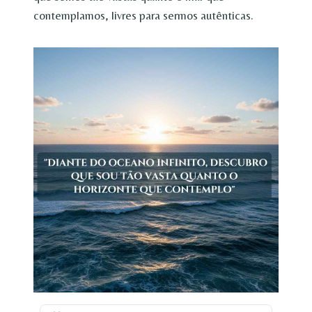
contemplamos, livres para sermos autênticas.