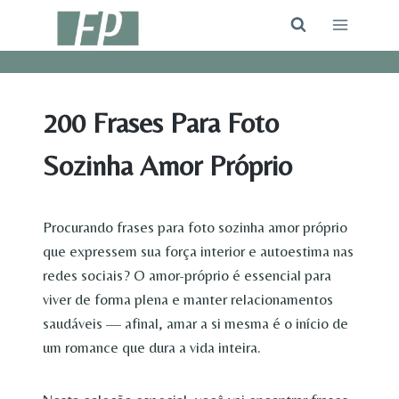
Pular
para
o
Conteúdo
200 Frases Para Foto
Sozinha Amor Próprio
Procurando frases para foto sozinha amor próprio
que expressem sua força interior e autoestima nas
redes sociais? O amor-próprio é essencial para
viver de forma plena e manter relacionamentos
saudáveis — afinal, amar a si mesma é o início de
um romance que dura a vida inteira.