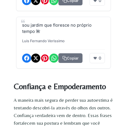
0
Copiar
❤
sou jardim que floresce no próprio
tempo 🌺
Luis Fernando Verissimo
0
Copiar
❤
Confiança e Empoderamento
A maneira mais segura de perder sua autoestima é
tentando descobri-la através do olhos dos outros.
Confiança verdadeira vem de dentro. Essas frases
fortalecem sua postura e lembram que você