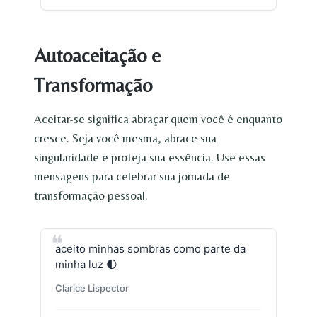
Autoaceitação e
Transformação
Aceitar-se significa abraçar quem você é enquanto
cresce. Seja você mesma, abrace sua
singularidade e proteja sua essência. Use essas
mensagens para celebrar sua jornada de
transformação pessoal.
aceito minhas sombras como parte da
minha luz 🌓
Clarice Lispector