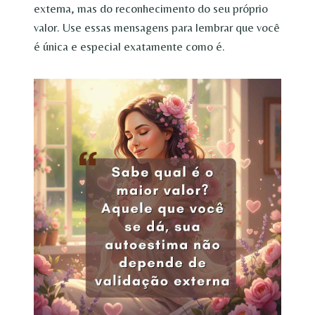
externa, mas do reconhecimento do seu próprio
valor. Use essas mensagens para lembrar que você
é única e especial exatamente como é.