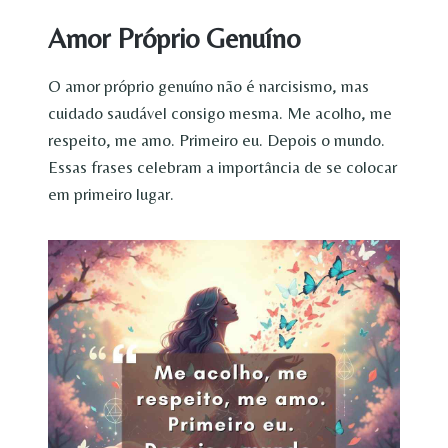
Amor Próprio Genuíno
O amor próprio genuíno não é narcisismo, mas
cuidado saudável consigo mesma. Me acolho, me
respeito, me amo. Primeiro eu. Depois o mundo.
Essas frases celebram a importância de se colocar
em primeiro lugar.