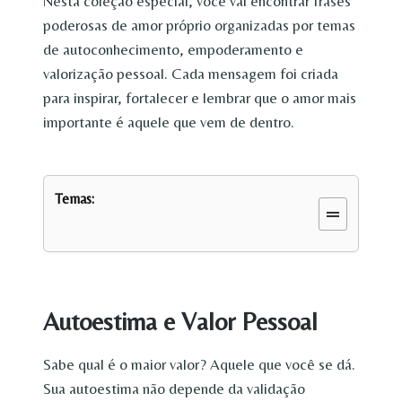
Nesta coleção especial, você vai encontrar frases
poderosas de amor próprio organizadas por temas
de autoconhecimento, empoderamento e
valorização pessoal. Cada mensagem foi criada
para inspirar, fortalecer e lembrar que o amor mais
importante é aquele que vem de dentro.
Temas:
Autoestima e Valor Pessoal
Sabe qual é o maior valor? Aquele que você se dá.
Sua autoestima não depende da validação