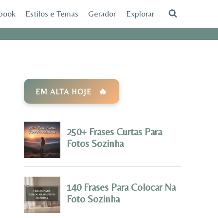
ebook
Estilos e Temas
Gerador
Explorar
EM ALTA HOJE