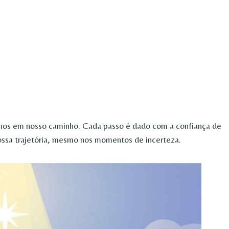
inhos em nosso caminho. Cada passo é dado com a confiança de
ossa trajetória, mesmo nos momentos de incerteza.