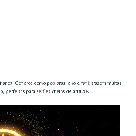
fiança. Gêneros como pop brasileiro e funk trazem muitas
, perfeitas para selfies cheias de atitude.