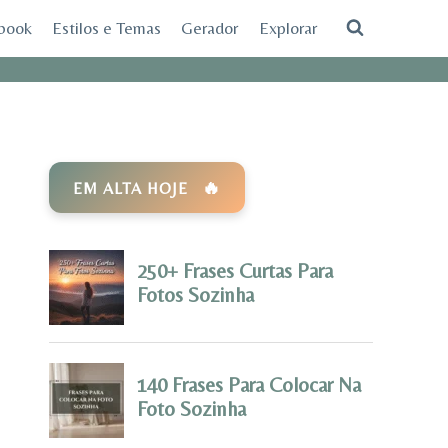
ebook
Estilos e Temas
Gerador
Explorar
EM ALTA HOJE