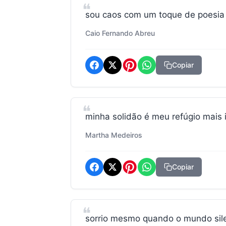
sou caos com um toque de poesia
Caio Fernando Abreu
Copiar
minha solidão é meu refúgio mais 
Martha Medeiros
Copiar
sorrio mesmo quando o mundo sile